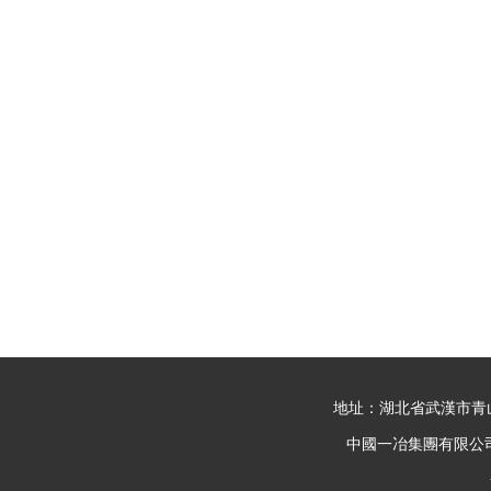
地址：湖北省武漢市青山區
中國一冶集團有限公司 @